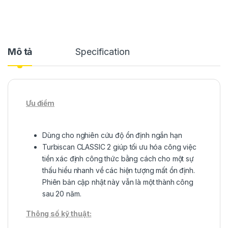
Mô tả
Specification
Ưu điểm
Dùng cho nghiên cứu độ ổn định ngắn hạn
Turbiscan CLASSIC 2 giúp tối ưu hóa công việc
tiền xác định công thức bằng cách cho một sự
thấu hiểu nhanh về các hiện tượng mất ổn định.
Phiên bản cập nhật này vẫn là một thành công
sau 20 năm.
Thông số kỹ thuật: