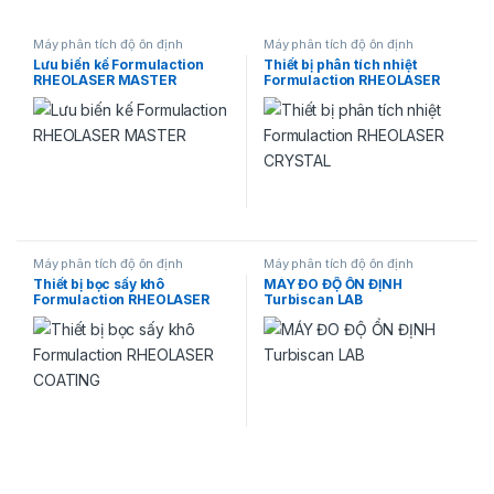
Máy phân tích độ ổn định
Máy phân tích độ ổn định
Lưu biến kế Formulaction
Thiết bị phân tích nhiệt
RHEOLASER MASTER
Formulaction RHEOLASER
CRYSTAL
Máy phân tích độ ổn định
Máy phân tích độ ổn định
Thiết bị bọc sấy khô
MÁY ĐO ĐỘ ỔN ĐỊNH
Formulaction RHEOLASER
Turbiscan LAB
COATING