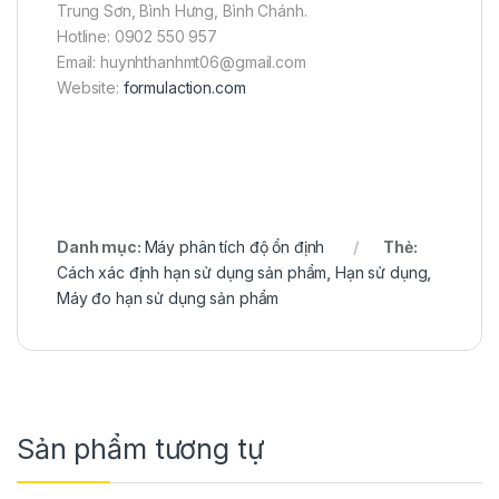
Trung Sơn, Bình Hưng, Bình Chánh.
Hotline: 0902 550 957
Email: huynhthanhmt06@gmail.com
Website:
formulaction.com
Danh mục:
Máy phân tích độ ổn định
Thẻ:
Cách xác định hạn sử dụng sản phẩm
,
Hạn sử dụng
,
Máy đo hạn sử dụng sản phẩm
Sản phẩm tương tự