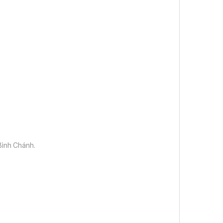
Bình Chánh.