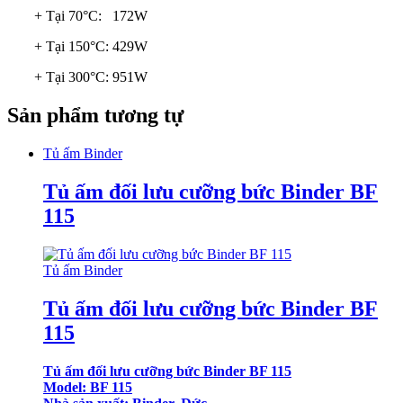
+ Tại 70°C: 172W
+ Tại 150°C: 429W
+ Tại 300°C: 951W
Sản phẩm tương tự
Tủ ấm Binder
Tủ ấm đối lưu cưỡng bức Binder BF
115
Tủ ấm Binder
Tủ ấm đối lưu cưỡng bức Binder BF
115
Tủ ấm đối lưu cưỡng bức Binder BF 115
Model: BF 115