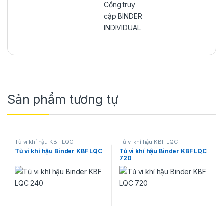
Cổng truy
cập BINDER
INDIVIDUAL
Sản phẩm tương tự
Tủ vi khí hậu KBF LQC
Tủ vi khí hậu KBF LQC
Tủ vi khí hậu Binder KBF LQC
Tủ vi khí hậu Binder KBF LQC
720