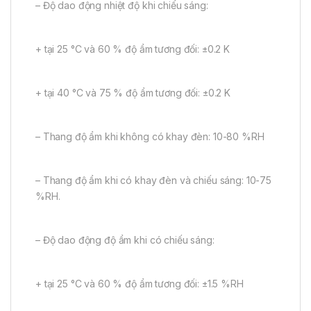
– Độ dao động nhiệt độ khi chiếu sáng:
+ tại 25 °C và 60 % độ ẩm tương đối: ±0.2 K
+ tại 40 °C và 75 % độ ẩm tương đối: ±0.2 K
– Thang độ ẩm khi không có khay đèn: 10-80 %RH
– Thang độ ẩm khi có khay đèn và chiếu sáng: 10-75
%RH.
– Độ dao động độ ẩm khi có chiếu sáng:
+ tại 25 °C và 60 % độ ẩm tương đối: ±1.5 %RH