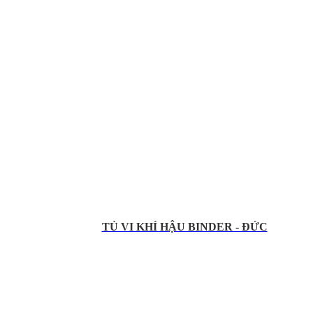
TỦ VI KHÍ HẬU BINDER - ĐỨC