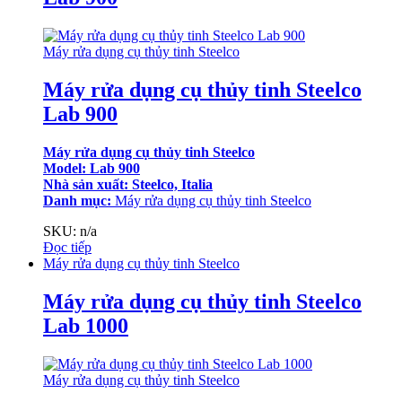
Máy rửa dụng cụ thủy tinh Steelco
Máy rửa dụng cụ thủy tinh Steelco
Lab 900
Máy rửa dụng cụ thủy tinh Steelco
Model: Lab 900
Nhà sản xuất: Steelco, Italia
Danh mục:
Máy rửa dụng cụ thủy tinh Steelco
SKU: n/a
Đọc tiếp
Máy rửa dụng cụ thủy tinh Steelco
Máy rửa dụng cụ thủy tinh Steelco
Lab 1000
Máy rửa dụng cụ thủy tinh Steelco