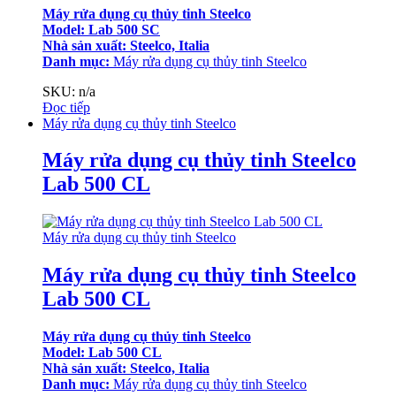
Máy rửa dụng cụ thủy tinh Steelco
Model: Lab 500 SC
Nhà sản xuất: Steelco, Italia
Danh mục:
Máy rửa dụng cụ thủy tinh Steelco
SKU: n/a
Đọc tiếp
Máy rửa dụng cụ thủy tinh Steelco
Máy rửa dụng cụ thủy tinh Steelco
Lab 500 CL
Máy rửa dụng cụ thủy tinh Steelco
Máy rửa dụng cụ thủy tinh Steelco
Lab 500 CL
Máy rửa dụng cụ thủy tinh Steelco
Model: Lab 500 CL
Nhà sản xuất: Steelco, Italia
Danh mục:
Máy rửa dụng cụ thủy tinh Steelco