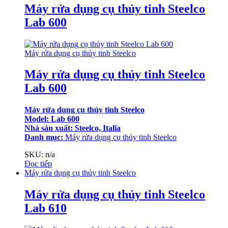
Máy rửa dụng cụ thủy tinh Steelco
Lab 600
Máy rửa dụng cụ thủy tinh Steelco
Máy rửa dụng cụ thủy tinh Steelco
Lab 600
Máy rửa dụng cụ thủy tinh Steelco
Model: Lab 600
Nhà sản xuất: Steelco, Italia
Danh mục:
Máy rửa dụng cụ thủy tinh Steelco
SKU: n/a
Đọc tiếp
Máy rửa dụng cụ thủy tinh Steelco
Máy rửa dụng cụ thủy tinh Steelco
Lab 610