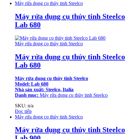
Máy rửa dụng cụ thủy tinh Steelco
Máy rửa dụng cụ thủy tinh Steelco
Lab 680
Máy rửa dụng cụ thủy tinh Steelco
Máy rửa dụng cụ thủy tinh Steelco
Lab 680
Máy rửa dụng cụ thủy tinh Steelco
Model: Lab 680
Nhà sản xuất: Steelco, Italia
Danh mục:
Máy rửa dụng cụ thủy tinh Steelco
SKU: n/a
Đọc tiếp
Máy rửa dụng cụ thủy tinh Steelco
Máy rửa dụng cụ thủy tinh Steelco
Lab 900