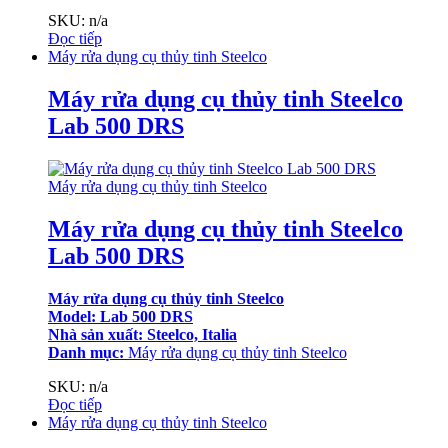
SKU: n/a
Đọc tiếp
Máy rửa dụng cụ thủy tinh Steelco
Máy rửa dụng cụ thủy tinh Steelco
Lab 500 DRS
Máy rửa dụng cụ thủy tinh Steelco
Máy rửa dụng cụ thủy tinh Steelco
Lab 500 DRS
Máy rửa dụng cụ thủy tinh Steelco
Model: Lab 500 DRS
Nhà sản xuất: Steelco, Italia
Danh mục:
Máy rửa dụng cụ thủy tinh Steelco
SKU: n/a
Đọc tiếp
Máy rửa dụng cụ thủy tinh Steelco