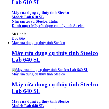
Lab 610 SL
Máy rửa dụng cụ thủy tinh Steelco
Model: Lab 610 SL
Nhà sản xuất: Steelco, Italia
Danh mục:
Máy rửa dụng cụ thủy tinh Steelco
SKU: n/a
Đọc tiếp
Máy rửa dụng cụ thủy tinh Steelco
Máy rửa dụng cụ thủy tinh Steelco
Lab 640 SL
Máy rửa dụng cụ thủy tinh Steelco
Máy rửa dụng cụ thủy tinh Steelco
Lab 640 SL
Máy rửa dụng cụ thủy tinh Steelco
Model: Lab 640 SL