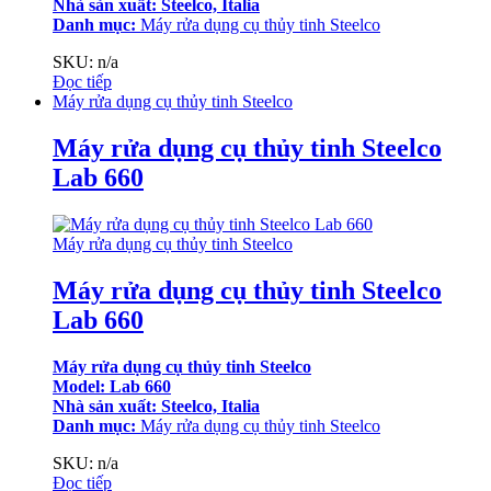
Nhà sản xuất: Steelco, Italia
Danh mục:
Máy rửa dụng cụ thủy tinh Steelco
SKU: n/a
Đọc tiếp
Máy rửa dụng cụ thủy tinh Steelco
Máy rửa dụng cụ thủy tinh Steelco
Lab 660
Máy rửa dụng cụ thủy tinh Steelco
Máy rửa dụng cụ thủy tinh Steelco
Lab 660
Máy rửa dụng cụ thủy tinh Steelco
Model: Lab 660
Nhà sản xuất: Steelco, Italia
Danh mục:
Máy rửa dụng cụ thủy tinh Steelco
SKU: n/a
Đọc tiếp