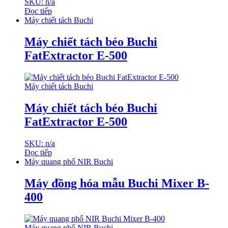
SKU: n/a
Đọc tiếp
Máy chiết tách Buchi
Máy chiết tách béo Buchi
FatExtractor E-500
Máy chiết tách Buchi
Máy chiết tách béo Buchi
FatExtractor E-500
SKU: n/a
Đọc tiếp
Máy quang phổ NIR Buchi
Máy đồng hóa mẫu Buchi Mixer B-
400
Máy quang phổ NIR Buchi