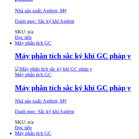
Nhà sản xuất: Agilent, Mỹ
Danh mục:
Sắc ký khí Agilent
SKU: n/a
Đọc tiếp
Máy phân tích GC
Máy phân tích sắc ký khí GC pháp y
Máy phân tích GC
Máy phân tích sắc ký khí GC pháp y
Nhà sản xuất: Agilent, Mỹ
Danh mục:
Sắc ký khí Agilent
SKU: n/a
Đọc tiếp
Máy phân tích GC