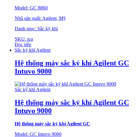
Model: GC 8860
Nhà sản xuất: Agilent, Mỹ
Danh mục: Sắc ký khí
SKU: n/a
Đọc tiếp
Sắc ký khí Agilent
Hệ thống máy sắc ký khí Agilent GC
Intuvo 9000
Sắc ký khí Agilent
Hệ thống máy sắc ký khí Agilent GC
Intuvo 9000
Hệ thống máy sắc ký khí Agilent GC
Model: GC Intuvo 9000