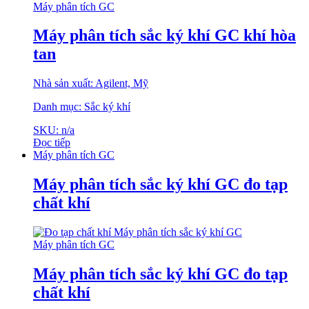
Máy phân tích GC
Máy phân tích sắc ký khí GC khí hòa
tan
Nhà sản xuất: Agilent, Mỹ
Danh mục: Sắc ký khí
SKU: n/a
Đọc tiếp
Máy phân tích GC
Máy phân tích sắc ký khí GC đo tạp
chất khí
Máy phân tích GC
Máy phân tích sắc ký khí GC đo tạp
chất khí