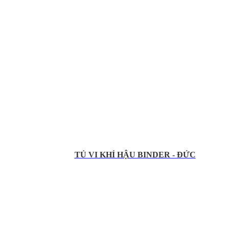
TỦ VI KHÍ HẬU BINDER - ĐỨC