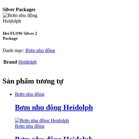
Silver Packages
Hei-FLOW Silver 2
Package
Danh mục:
Bơm nhu động
Brand
Heidolph
Sản phẩm tương tự
Bơm nhu động
Bơm nhu động Heidolph
Bơm nhu động