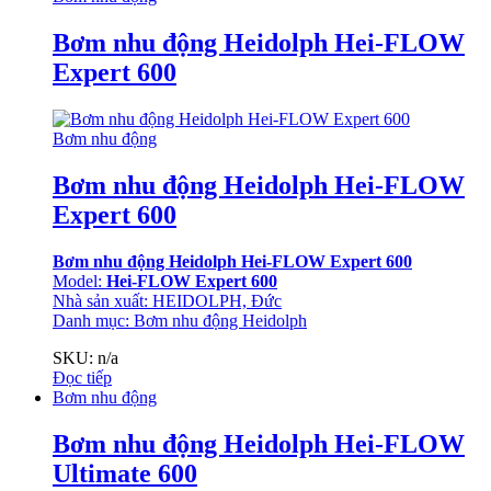
Bơm nhu động Heidolph Hei-FLOW
Expert 600
Bơm nhu động
Bơm nhu động Heidolph Hei-FLOW
Expert 600
Bơm nhu động Heidolph Hei-FLOW Expert 600
Model:
Hei-FLOW Expert 600
Nhà sản xuất: HEIDOLPH, Đức
Danh mục:
Bơm nhu động Heidolph
SKU: n/a
Đọc tiếp
Bơm nhu động
Bơm nhu động Heidolph Hei-FLOW
Ultimate 600