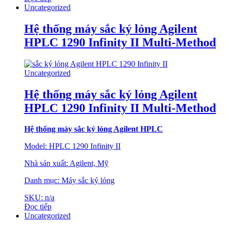
Uncategorized
Hệ thống máy sắc ký lỏng Agilent
HPLC 1290 Infinity II Multi-Method
Uncategorized
Hệ thống máy sắc ký lỏng Agilent
HPLC 1290 Infinity II Multi-Method
Hệ thống máy sắc
ký lỏng Agilent HPLC
Model: HPLC 1290 Infinity II
Nhà sản xuất: Agilent, Mỹ
Danh mục: Máy sắc ký lỏng
SKU: n/a
Đọc tiếp
Uncategorized