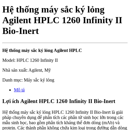
Hệ thống máy sắc ký lỏng
Agilent HPLC 1260 Infinity II
Bio-Inert
Hệ thống máy sắc
ký lỏng Agilent HPLC
Model: HPLC 1260 Infinity II
Nhà sản xuất: Agilent, Mỹ
Danh mục: Máy sắc ký lỏng
Mô tả
Lợi ích Agilent HPLC 1260 Infinity II Bio-Inert
Hệ thống máy sắc ký lỏng HPLC 1260 Infinity II Bio-Inert là giải
pháp chuyên dụng để phân tích các phân tử sinh học lớn trong các
mẫu sinh học, bao gồm phân tích kháng thể đơn dòng (mAb) và
protein. Các thành phần không chứa kim loại trong đường dẫn dòng