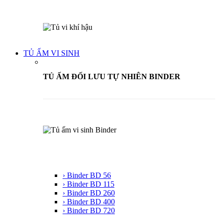
TỦ ẤM VI SINH
TỦ ẤM ĐỐI LƯU TỰ NHIÊN BINDER
› Binder BD 56
› Binder BD 115
› Binder BD 260
› Binder BD 400
› Binder BD 720