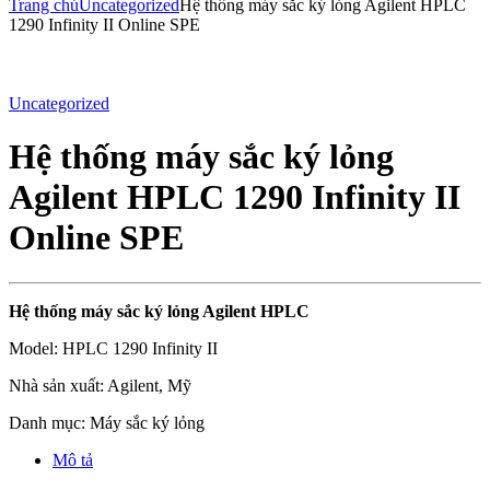
Trang chủ
Uncategorized
Hệ thống máy sắc ký lỏng Agilent HPLC
1290 Infinity II Online SPE
Uncategorized
Hệ thống máy sắc ký lỏng
Agilent HPLC 1290 Infinity II
Online SPE
Hệ thống máy sắc
ký lỏng Agilent HPLC
Model: HPLC 1290 Infinity II
Nhà sản xuất: Agilent, Mỹ
Danh mục: Máy sắc ký lỏng
Mô tả