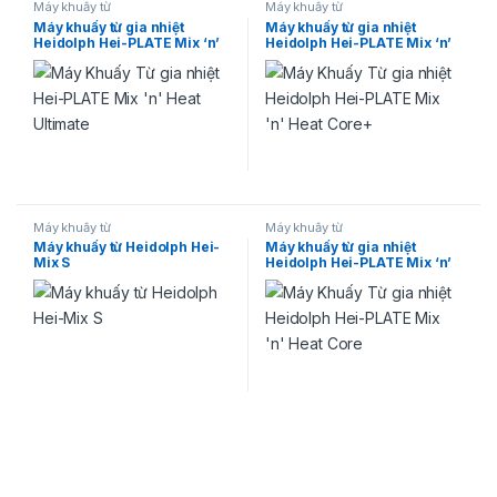
Máy khuấy từ
Máy khuấy từ
Máy khuấy từ gia nhiệt
Máy khuấy từ gia nhiệt
Heidolph Hei-PLATE Mix ‘n’
Heidolph Hei-PLATE Mix ‘n’
Heat Ultimate
Heat Core+
Máy khuấy từ
Máy khuấy từ
Máy khuấy từ Heidolph Hei-
Máy khuấy từ gia nhiệt
Mix S
Heidolph Hei-PLATE Mix ‘n’
Heat Core