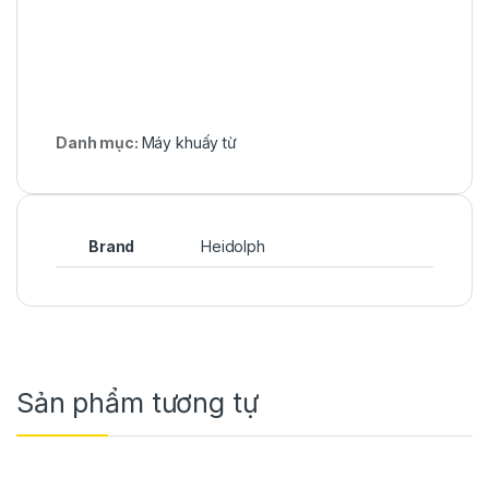
Danh mục:
Máy khuấy từ
Brand
Heidolph
Sản phẩm tương tự