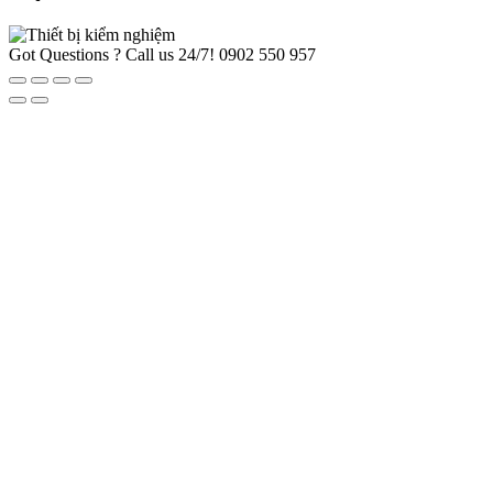
Got Questions ? Call us 24/7!
0902 550 957