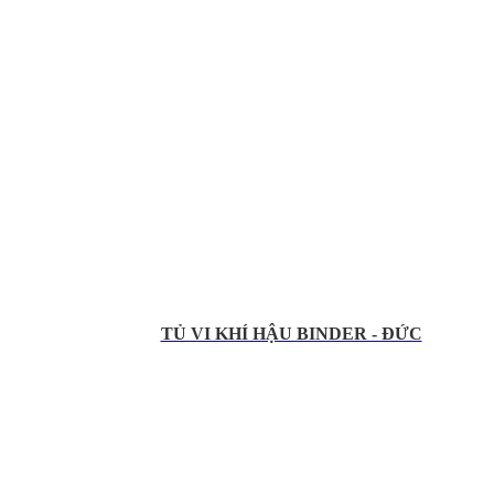
TỦ VI KHÍ HẬU BINDER - ĐỨC