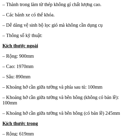
– Thành trong làm từ thép không gỉ chất lượng cao.
– Các bánh xe có thể khóa.
– Dễ dàng vệ sinh bộ lọc gió mà không cần dụng cụ
– Thông số kỹ thuật:
Kích thước ngoài
– Rộng: 900mm
– Cao: 1970mm
– Sâu: 890mm
– Khoảng hở cần giữa tường và phía sau tủ: 100mm
– Khoảng hở cần giữa tường và bên hông (không có bản lề):
100mm
– Khoảng hở cần giữa tường và bên hông (có bản lề) 245mm
Kích thước trong
– Rộng: 619mm