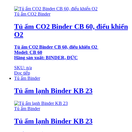
Tủ ấm CO2 Binder
Tủ ấm CO2 Binder CB 60, điểu khiển
O2
Tủ ấm CO2 Binder CB 60, điểu khiển O2
Model: CB 60
Hãng sản xuất: BINDER, ĐỨC
SKU: n/a
Đọc tiếp
Tủ ấm Binder
Tủ ấm lạnh Binder KB 23
Tủ ấm Binder
Tủ ấm lạnh Binder KB 23