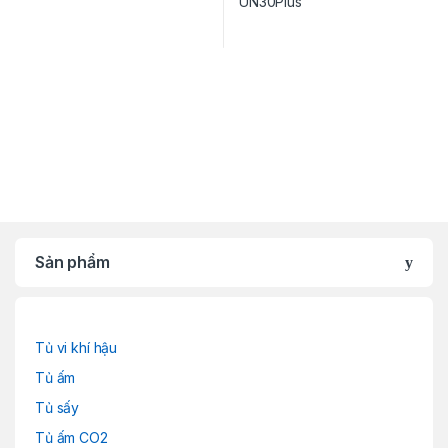
Sản phẩm
Tủ vi khí hậu
Tủ ấm
Tủ sấy
Tủ ấm CO2