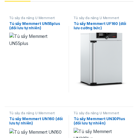
Tủ sấy đa năng U Memmert
Tủ sấy đa năng U Memmert
Tủ sấy Memmert UN55plus
Tủ sấy Memmert UF160 (đối
(đối lưu tự nhiên)
lưu cưỡng bức)
Tủ sấy đa năng U Memmert
Tủ sấy đa năng U Memmert
Tủ sấy Memmert UN160 (đối
Tủ sấy Memmert UN30Plus
lưu tự nhiên)
(đối lưu tự nhiên)