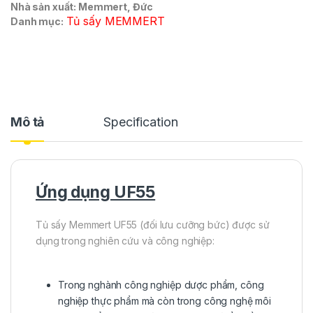
Nhà sản xuất: Memmert, Đức
Tủ sấy MEMMERT
Danh mục:
Mô tả
Specification
Ứng dụng UF55
Tủ sấy Memmert UF55 (đối lưu cưỡng bức) được sử
dụng trong nghiên cứu và công nghiệp:
Trong nghành công nghiệp dược phẩm, công
nghiệp thực phẩm mà còn trong công nghệ môi