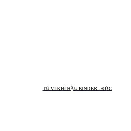
TỦ VI KHÍ HẬU BINDER - ĐỨC