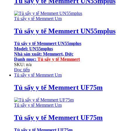
Tủ sấy y tế Memmert UN55mplus
Tủ sấy y tế Memmert Um
Tủ sấy y tế Memmert UN55mplus
Tủ sấy y tế Memmert UN55mplus
Model: UN55mplus
Nhà sản xuất: Memmert, Đức
Danh mục
:
Tủ sấy y tế Memmert
SKU: n/a
Đọc tiếp
Tủ sấy y tế Memmert Um
Tủ sấy y tế Memmert UF75m
Tủ sấy y tế Memmert Um
Tủ sấy y tế Memmert UF75m
Tủ sấy y tế Memmert UF75m