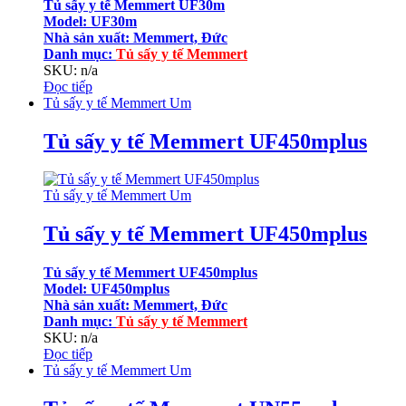
Tủ sấy y tế Memmert UF30m
Model: UF30m
Nhà sản xuất: Memmert, Đức
Danh mục
:
Tủ sấy y tế Memmert
SKU: n/a
Đọc tiếp
Tủ sấy y tế Memmert Um
Tủ sấy y tế Memmert UF450mplus
Tủ sấy y tế Memmert Um
Tủ sấy y tế Memmert UF450mplus
Tủ sấy y tế Memmert UF450mplus
Model: UF450mplus
Nhà sản xuất: Memmert, Đức
Danh mục
:
Tủ sấy y tế Memmert
SKU: n/a
Đọc tiếp
Tủ sấy y tế Memmert Um