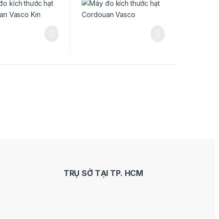
TRỤ SỞ TẠI TP. HCM