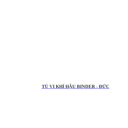
TỦ VI KHÍ HẬU BINDER - ĐỨC