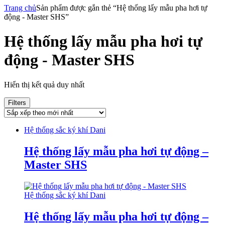
Trang chủ
Sản phẩm được gắn thẻ “Hệ thống lấy mẫu pha hơi tự
động - Master SHS”
Hệ thống lấy mẫu pha hơi tự
động - Master SHS
Hiển thị kết quả duy nhất
Filters
Hệ thống sắc ký khí Dani
Hệ thống lấy mẫu pha hơi tự động –
Master SHS
Hệ thống sắc ký khí Dani
Hệ thống lấy mẫu pha hơi tự động –