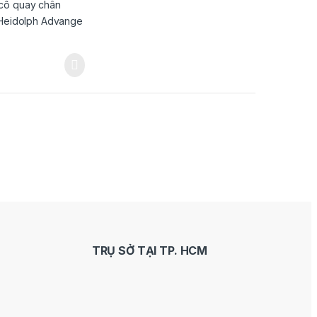
TRỤ SỞ TẠI TP. HCM