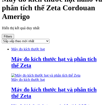
phân tích thế Zeta Cordouan
Amerigo
Hiển thị kết quả duy nhất
Filters
Máy đo kích thước hạt
Máy đo kích thước hạt và phân tích
thế Zeta
Máy đo kích thước hạt
Máy đo kích thước hạt và phân tích
thế Zeta