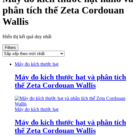
phân tích thế Zeta Cordouan
Wallis
Hiển thị kết quả duy nhất
Filters
Máy đo kích thước hạt
Máy đo kích thước hạt và phân tích
thế Zeta Cordouan Wallis
Máy đo kích thước hạt
Máy đo kích thước hạt và phân tích
thế Zeta Cordouan Wallis