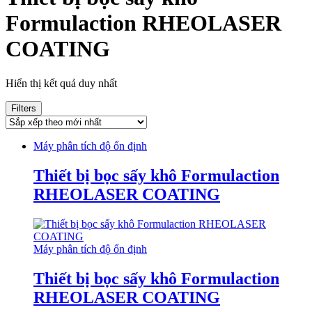
Formulaction RHEOLASER
COATING
Hiển thị kết quả duy nhất
Filters
Máy phân tích độ ổn định
Thiết bị bọc sấy khô Formulaction
RHEOLASER COATING
Máy phân tích độ ổn định
Thiết bị bọc sấy khô Formulaction
RHEOLASER COATING