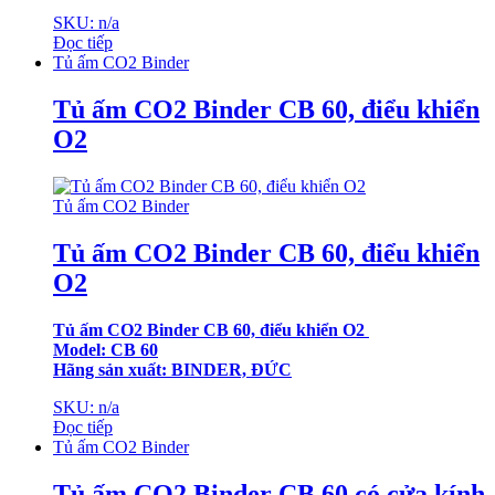
SKU: n/a
Đọc tiếp
Tủ ấm CO2 Binder
Tủ ấm CO2 Binder CB 60, điểu khiển
O2
Tủ ấm CO2 Binder
Tủ ấm CO2 Binder CB 60, điểu khiển
O2
Tủ ấm CO2 Binder CB 60, điểu khiển O2
Model: CB 60
Hãng sản xuất: BINDER, ĐỨC
SKU: n/a
Đọc tiếp
Tủ ấm CO2 Binder
Tủ ấm CO2 Binder CB 60 có cửa kính