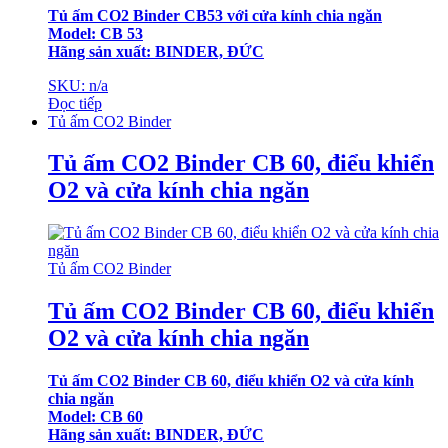
Tủ ấm CO2 Binder CB53 với cửa kính chia ngăn
Model: CB 53
Hãng sản xuất: BINDER, ĐỨC
SKU: n/a
Đọc tiếp
Tủ ấm CO2 Binder
Tủ ấm CO2 Binder CB 60, điểu khiển
O2 và cửa kính chia ngăn
Tủ ấm CO2 Binder
Tủ ấm CO2 Binder CB 60, điểu khiển
O2 và cửa kính chia ngăn
Tủ ấm CO2 Binder CB 60, điểu khiển O2 và cửa kính
chia ngăn
Model: CB 60
Hãng sản xuất: BINDER, ĐỨC