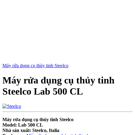
Máy rửa dụng cụ thủy tinh Steelco
Máy rửa dụng cụ thủy tinh
Steelco Lab 500 CL
Máy rửa dụng cụ thủy tinh Steelco
Model: Lab 500 CL
Nhà sản xuất: Steelco, Italia