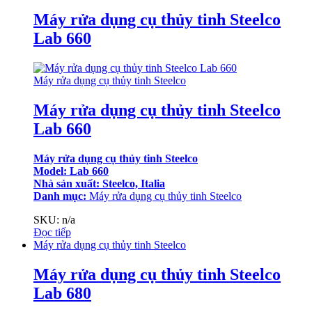
Máy rửa dụng cụ thủy tinh Steelco
Lab 660
Máy rửa dụng cụ thủy tinh Steelco
Máy rửa dụng cụ thủy tinh Steelco
Lab 660
Máy rửa dụng cụ thủy tinh Steelco
Model: Lab 660
Nhà sản xuất: Steelco, Italia
Danh mục:
Máy rửa dụng cụ thủy tinh Steelco
SKU: n/a
Đọc tiếp
Máy rửa dụng cụ thủy tinh Steelco
Máy rửa dụng cụ thủy tinh Steelco
Lab 680