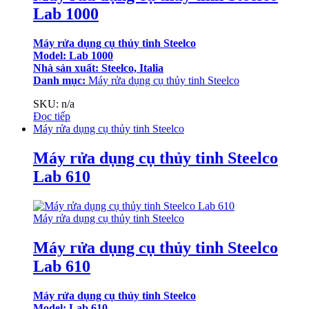
Lab 1000
Máy rửa dụng cụ thủy tinh Steelco
Model: Lab 1000
Nhà sản xuất: Steelco, Italia
Danh mục:
Máy rửa dụng cụ thủy tinh Steelco
SKU: n/a
Đọc tiếp
Máy rửa dụng cụ thủy tinh Steelco
Máy rửa dụng cụ thủy tinh Steelco
Lab 610
Máy rửa dụng cụ thủy tinh Steelco
Máy rửa dụng cụ thủy tinh Steelco
Lab 610
Máy rửa dụng cụ thủy tinh Steelco
Model: Lab 610