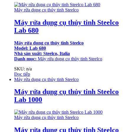
Máy rửa dụng cụ thủy tinh Steelco
Máy rửa dụng cụ thủy tinh Steelco
Lab 680
Máy rửa dụng cụ thủy tinh Steelco
Model: Lab 680
Nhà sản xuất: Steelco, Italia
Danh mục:
Máy rửa dụng cụ thủy tinh Steelco
SKU: n/a
Đọc tiếp
Máy rửa dụng cụ thủy tinh Steelco
Máy rửa dụng cụ thủy tinh Steelco
Lab 1000
Máy rửa dụng cụ thủy tinh Steelco
Máy rửa dụng cụ thủy tinh Steelco