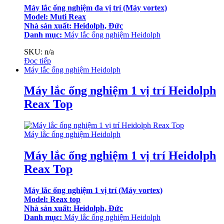
Máy lắc ống nghiệm đa vị trí (Máy vortex)
Model: Muti Reax
Nhà sản xuất: Heidolph, Đức
Danh mục:
Máy lắc ống nghiệm Heidolph
SKU: n/a
Đọc tiếp
Máy lắc ống nghiệm Heidolph
Máy lắc ống nghiệm 1 vị trí Heidolph
Reax Top
Máy lắc ống nghiệm Heidolph
Máy lắc ống nghiệm 1 vị trí Heidolph
Reax Top
Máy lắc ống nghiệm 1 vị trí (Máy vortex)
Model: Reax top
Nhà sản xuất: Heidolph, Đức
Danh mục:
Máy lắc ống nghiệm Heidolph