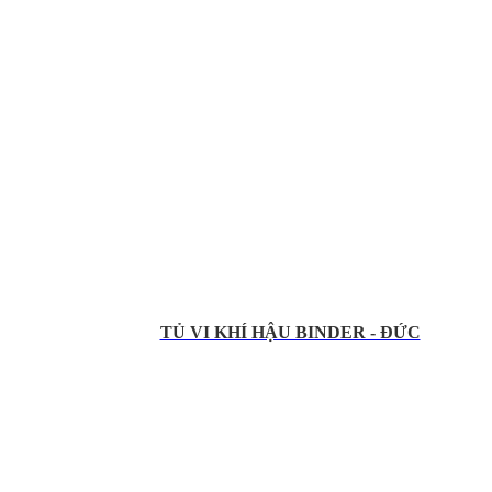
TỦ VI KHÍ HẬU BINDER - ĐỨC