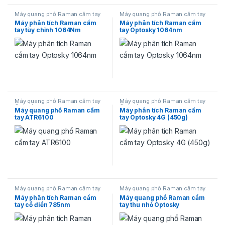
Máy quang phổ Raman cầm tay
Máy quang phổ Raman cầm tay
Optosky
Optosky
Máy phân tích Raman cầm
Máy phân tích Raman cầm
tay tùy chỉnh 1064Nm
tay Optosky 1064nm
Máy quang phổ Raman cầm tay
Máy quang phổ Raman cầm tay
Optosky
Optosky
Máy quang phổ Raman cầm
Máy phân tích Raman cầm
tay ATR6100
tay Optosky 4G (450g)
Máy quang phổ Raman cầm tay
Máy quang phổ Raman cầm tay
Optosky
Optosky
Máy phân tích Raman cầm
Máy quang phổ Raman cầm
tay cổ điển 785nm
tay thu nhỏ Optosky
ATR2500-1064