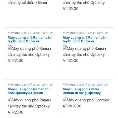
Máy quang phổ Raman cầm tay
Máy quang phổ Raman cầm tay
Optosky
Optosky
Máy quang phổ Raman cầm
Máy quang phổ Raman cầm
tay thu nhỏ Optosky
tay thu nhỏ Optosky
ATR2500-785
ATR2500-532
Máy quang phổ Raman cầm tay
Máy quang phổ Raman cầm tay
Optosky
Optosky
Máy quang phổ Raman thu
Máy quang phổ XRF và
nhỏ Optosky ATR2500
Raman di động Optosky