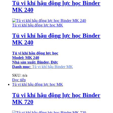
Tủ vi khí hậu động lực học Binder
MK 240
Tủ vi khí hậu động lực học MK
Tủ vi khí hậu động lực học Binder
MK 240
Tủ vi khí hậu động lực học
Model: MK 240
Nhà sản xuất: Binder, Đức
Danh mục
:
Tủ vi khí hậu Binder MK
SKU: n/a
Đọc tiếp
Tủ vi khí hậu động lực học MK
Tủ vi khí hậu động lực học Binder
MK 720