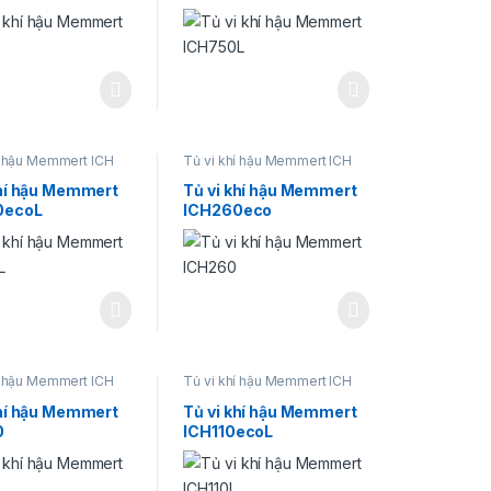
í hậu Memmert ICH
Tủ vi khí hậu Memmert ICH
khí hậu Memmert
Tủ vi khí hậu Memmert
0ecoL
ICH260eco
í hậu Memmert ICH
Tủ vi khí hậu Memmert ICH
khí hậu Memmert
Tủ vi khí hậu Memmert
0
ICH110ecoL