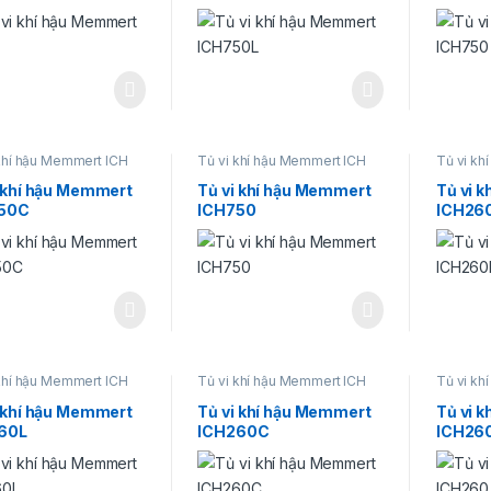
khí hậu Memmert ICH
Tủ vi khí hậu Memmert ICH
Tủ vi kh
i khí hậu Memmert
Tủ vi khí hậu Memmert
Tủ vi 
50C
ICH750
ICH26
khí hậu Memmert ICH
Tủ vi khí hậu Memmert ICH
Tủ vi kh
i khí hậu Memmert
Tủ vi khí hậu Memmert
Tủ vi 
60L
ICH260C
ICH26