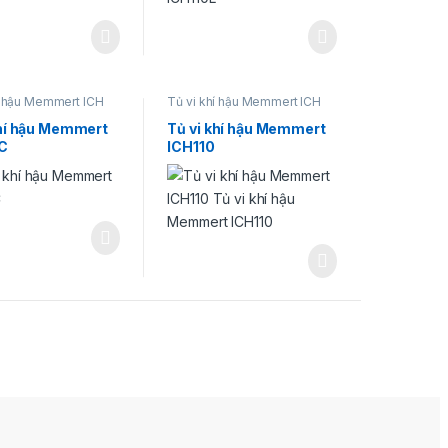
í hậu Memmert ICH
Tủ vi khí hậu Memmert ICH
khí hậu Memmert
Tủ vi khí hậu Memmert
C
ICH110