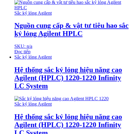
Sắc ký lỏng Agilent
Nguồn cung cấp & vật tư tiêu hao sắc
ký lỏng Agilent HPLC
SKU: n/a
Đọc tiếp
Sắc ký lỏng Agilent
Hệ thống sắc ký lỏng hiệu năng cao
Agilent (HPLC) 1220-1220 Infinity
LC System
Sắc ký lỏng Agilent
Hệ thống sắc ký lỏng hiệu năng cao
Agilent (HPLC) 1220-1220 Infinity
LC System