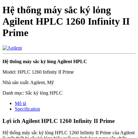
Hệ thống máy sắc ký lỏng
Agilent HPLC 1260 Infinity II
Prime
Hệ thống máy sắc
ký lỏng Agilent HPLC
Model: HPLC 1260 Infinity II Prime
Nhà sản xuất: Agilent, Mỹ
Danh mục: Sắc ký lỏng HPLC
Mô tả
Specification
Lợi ích Agilent HPLC 1260 Infinity II Prime
Hệ thống máy sắc ký lỏng HPLC 1260 Infinity II Prime của Agilent