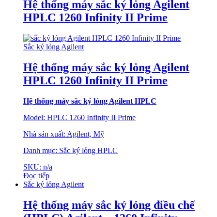
Hệ thống máy sắc ký lỏng Agilent
HPLC 1260 Infinity II Prime
Sắc ký lỏng Agilent
Hệ thống máy sắc ký lỏng Agilent
HPLC 1260 Infinity II Prime
Hệ thống máy sắc
ký lỏng Agilent HPLC
Model: HPLC 1260 Infinity II Prime
Nhà sản xuất: Agilent, Mỹ
Danh mục: Sắc ký lỏng HPLC
SKU: n/a
Đọc tiếp
Sắc ký lỏng Agilent
Hệ thống máy sắc ký lỏng điều chế