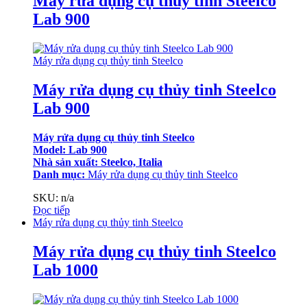
Máy rửa dụng cụ thủy tinh Steelco
Lab 900
Máy rửa dụng cụ thủy tinh Steelco
Máy rửa dụng cụ thủy tinh Steelco
Lab 900
Máy rửa dụng cụ thủy tinh Steelco
Model: Lab 900
Nhà sản xuất: Steelco, Italia
Danh mục:
Máy rửa dụng cụ thủy tinh Steelco
SKU: n/a
Đọc tiếp
Máy rửa dụng cụ thủy tinh Steelco
Máy rửa dụng cụ thủy tinh Steelco
Lab 1000