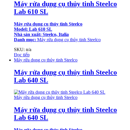
Máy rửa dụng cụ thủy tinh Steelco
Lab 610 SL
Máy rửa dụng cụ thủy tinh Steelco
Model: Lab 610 SL
Nhà sản xuất: Steelco, Italia
Danh mục:
Máy rửa dụng cụ thủy tinh Steelco
SKU: n/a
Đọc tiếp
Máy rửa dụng cụ thủy tinh Steelco
Máy rửa dụng cụ thủy tinh Steelco
Lab 640 SL
Máy rửa dụng cụ thủy tinh Steelco
Máy rửa dụng cụ thủy tinh Steelco
Lab 640 SL
Máy rửa dụng cụ thủy tinh Steelco