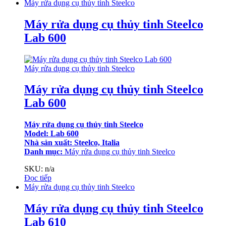
Máy rửa dụng cụ thủy tinh Steelco
Máy rửa dụng cụ thủy tinh Steelco
Lab 600
Máy rửa dụng cụ thủy tinh Steelco
Máy rửa dụng cụ thủy tinh Steelco
Lab 600
Máy rửa dụng cụ thủy tinh Steelco
Model: Lab 600
Nhà sản xuất: Steelco, Italia
Danh mục:
Máy rửa dụng cụ thủy tinh Steelco
SKU: n/a
Đọc tiếp
Máy rửa dụng cụ thủy tinh Steelco
Máy rửa dụng cụ thủy tinh Steelco
Lab 610