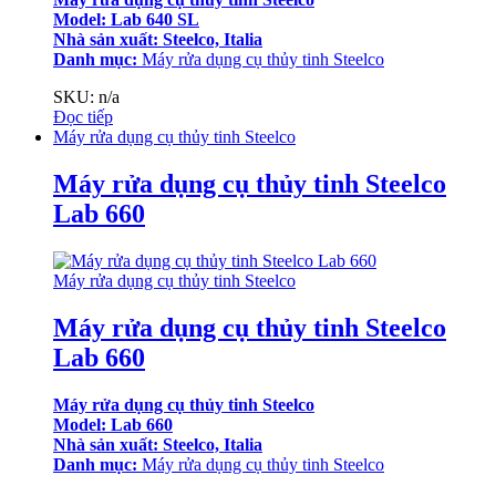
Model: Lab 640 SL
Nhà sản xuất: Steelco, Italia
Danh mục:
Máy rửa dụng cụ thủy tinh Steelco
SKU: n/a
Đọc tiếp
Máy rửa dụng cụ thủy tinh Steelco
Máy rửa dụng cụ thủy tinh Steelco
Lab 660
Máy rửa dụng cụ thủy tinh Steelco
Máy rửa dụng cụ thủy tinh Steelco
Lab 660
Máy rửa dụng cụ thủy tinh Steelco
Model: Lab 660
Nhà sản xuất: Steelco, Italia
Danh mục:
Máy rửa dụng cụ thủy tinh Steelco