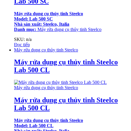
Lab 500 SC
Máy rửa dụng cụ thủy tinh Steelco
Model: Lab 500 SC
Nhà sản xuất: Steelco, Italia
Danh mục:
Máy rửa dụng cụ thủy tinh Steelco
SKU: n/a
Đọc tiếp
Máy rửa dụng cụ thủy tinh Steelco
Máy rửa dụng cụ thủy tinh Steelco
Lab 500 CL
Máy rửa dụng cụ thủy tinh Steelco
Máy rửa dụng cụ thủy tinh Steelco
Lab 500 CL
Máy rửa dụng cụ thủy tinh Steelco
Model: Lab 500 CL
Nhà sản xuất: Steelco, Italia