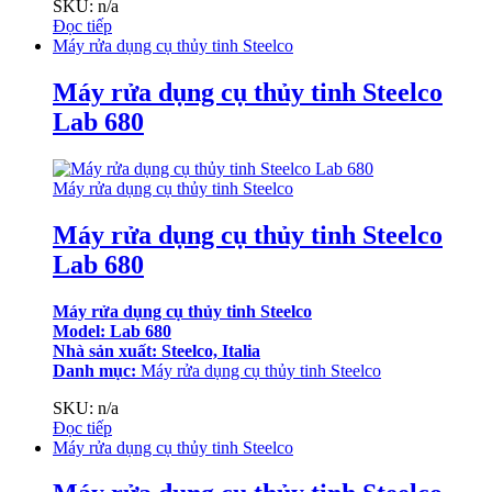
SKU: n/a
Đọc tiếp
Máy rửa dụng cụ thủy tinh Steelco
Máy rửa dụng cụ thủy tinh Steelco
Lab 680
Máy rửa dụng cụ thủy tinh Steelco
Máy rửa dụng cụ thủy tinh Steelco
Lab 680
Máy rửa dụng cụ thủy tinh Steelco
Model: Lab 680
Nhà sản xuất: Steelco, Italia
Danh mục:
Máy rửa dụng cụ thủy tinh Steelco
SKU: n/a
Đọc tiếp
Máy rửa dụng cụ thủy tinh Steelco