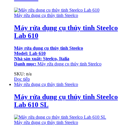
Máy rửa dụng cụ thủy tinh Steelco
Máy rửa dụng cụ thủy tinh Steelco
Lab 610
Máy rửa dụng cụ thủy tinh Steelco
Model: Lab 610
Nhà sản xuất: Steelco, Italia
Danh mục:
Máy rửa dụng cụ thủy tinh Steelco
SKU: n/a
Đọc tiếp
Máy rửa dụng cụ thủy tinh Steelco
Máy rửa dụng cụ thủy tinh Steelco
Lab 610 SL
Máy rửa dụng cụ thủy tinh Steelco