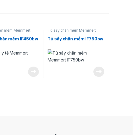
hăn mềm Memmert
Tủ sấy chăn mềm Memmert
chăn mềm IF450bw
Tủ sấy chăn mềm IF750bw