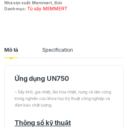
Nhà sản xuất: Memmert, Đức
Tủ sấy MEMMERT
Danh mục:
Mô tả
Specification
Ứng dụng UN750
– Sấy khô, gia nhiệt, lão hóa nhiệt, nung và làm cứng
trong nghiên cứu khoa học kỹ thuật công nghiệp và
đảm bảo chất lượng.
Thông số kỹ thuật