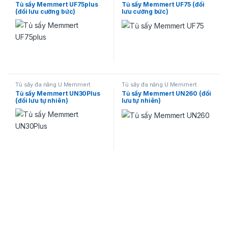
Tủ sấy Memmert UF75plus
Tủ sấy Memmert UF75 (đối
(đối lưu cưỡng bức)
lưu cưỡng bức)
Tủ sấy đa năng U Memmert
Tủ sấy đa năng U Memmert
Tủ sấy Memmert UN30Plus
Tủ sấy Memmert UN260 (đối
(đối lưu tự nhiên)
lưu tự nhiên)