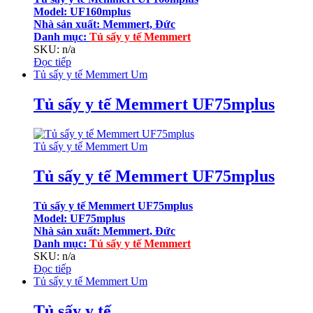
Model: UF160mplus
Nhà sản xuất: Memmert, Đức
Danh mục
:
Tủ sấy y tế Memmert
SKU: n/a
Đọc tiếp
Tủ sấy y tế Memmert Um
Tủ sấy y tế Memmert UF75mplus
Tủ sấy y tế Memmert Um
Tủ sấy y tế Memmert UF75mplus
Tủ sấy y tế Memmert UF75mplus
Model: UF75mplus
Nhà sản xuất: Memmert, Đức
Danh mục
:
Tủ sấy y tế Memmert
SKU: n/a
Đọc tiếp
Tủ sấy y tế Memmert Um
Tủ sấy y tế