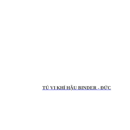
TỦ VI KHÍ HẬU BINDER - ĐỨC