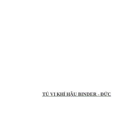
TỦ VI KHÍ HẬU BINDER - ĐỨC