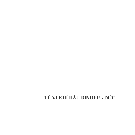
TỦ VI KHÍ HẬU BINDER - ĐỨC