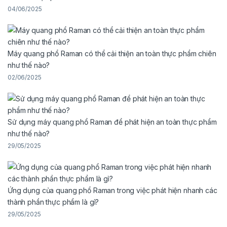
04/06/2025
Máy quang phổ Raman có thể cải thiện an toàn thực phẩm chiên
như thế nào?
02/06/2025
Sử dụng máy quang phổ Raman để phát hiện an toàn thực phẩm
như thế nào?
29/05/2025
Ứng dụng của quang phổ Raman trong việc phát hiện nhanh các
thành phần thực phẩm là gì?
29/05/2025