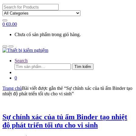
Search
for:
0
€
0.00
Chưa có sản phẩm trong giỏ hàng.
Search
Tìm
Tìm kiếm
kiếm:
0
Trang chủ
Bài viết được gắn thẻ “Sự chính xác của tủ ấm Binder tạo
nhiệt độ phát triển tối ưu cho vi sinh”
Sự chính xác của tủ ấm Binder tạo nhiệt
độ phát triển tối ưu cho vi sinh