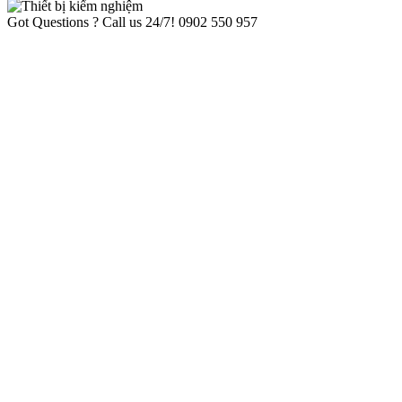
Got Questions ? Call us 24/7!
0902 550 957