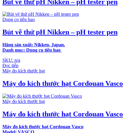
Bút vẽ thử pH Nikken – pH tester pen
Dụng cụ tiêu hao
Bút vẽ thử pH Nikken – pH tester pen
Hãng sản xuất: Nikken, Japan.
Danh mục: Dụng cụ tiêu hao
SKU: n/a
Đọc tiếp
Máy đo kích thước hạt
Máy đo kích thước hạt Cordouan Vasco
Máy đo kích thước hạt
Máy đo kích thước hạt Cordouan Vasco
Máy đo kích thước hạt Cordouan Vasco
Model: VASCO